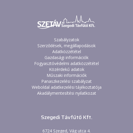
Szabályzatok
Szerződések, megállapodások
Adatközzététel
Gazdasági információk
Fogyasztóvédelmi adatközzététel
Közérdekű adatok
Műszaki információk
Panaszkezelési szabályzat
Weboldal adatkezelési tájékoztatója
Akadálymentesítési nyilatkozat
Szegedi Távfűtő Kft.
6724 Szeged, Vág utca 4.