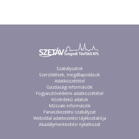
Szabályzatok
Szerződések, megállapodások
Adatközzététel
Gazdasági információk
Fogyasztóvédelmi adatközzététel
Közérdekű adatok
Műszaki információk
Panaszkezelési szabályzat
Weboldal adatkezelési tájékoztatója
Akadálymentesítési nyilatkozat