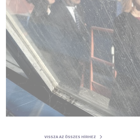
VISSZA AZ ÖSSZES HÍRHEZ