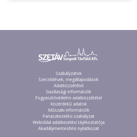
Szabályzatok
Szerződések, megállapodások
Adatközzététel
Gazdasági információk
Fogyasztóvédelmi adatközzététel
Közérdekű adatok
Műszaki információk
Panaszkezelési szabályzat
Weboldal adatkezelési tájékoztatója
Akadálymentesítési nyilatkozat