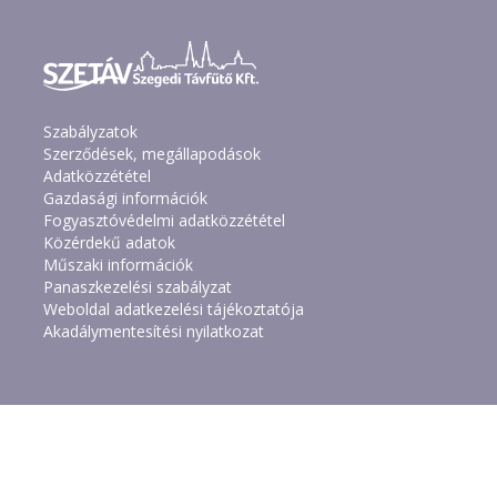
Szabályzatok
Szerződések, megállapodások
Adatközzététel
Gazdasági információk
Fogyasztóvédelmi adatközzététel
Közérdekű adatok
Műszaki információk
Panaszkezelési szabályzat
Weboldal adatkezelési tájékoztatója
Akadálymentesítési nyilatkozat