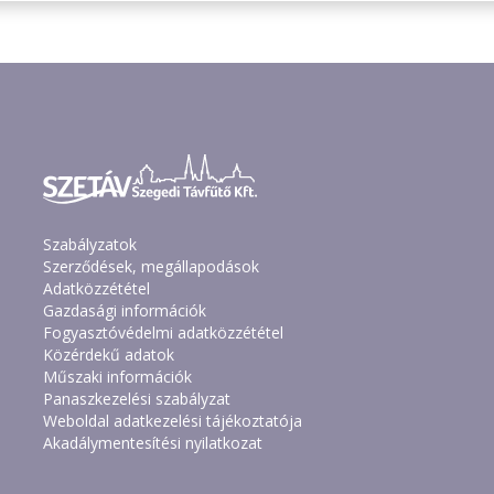
Szabályzatok
Szerződések, megállapodások
Adatközzététel
Gazdasági információk
Fogyasztóvédelmi adatközzététel
Közérdekű adatok
Műszaki információk
Panaszkezelési szabályzat
Weboldal adatkezelési tájékoztatója
Akadálymentesítési nyilatkozat