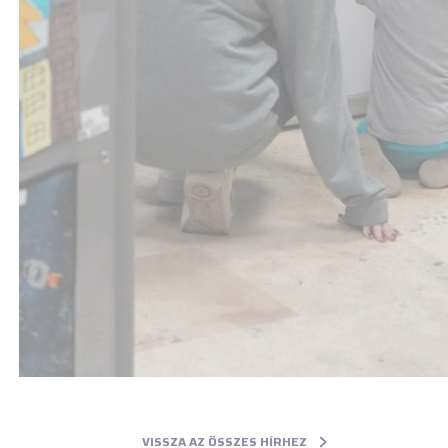
VISSZA AZ ÖSSZES HÍRHEZ