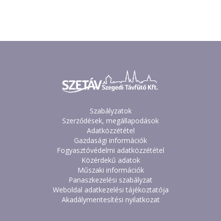
Szabályzatok
Szerződések, megállapodások
Adatközzététel
Gazdasági információk
Fogyasztóvédelmi adatközzététel
Közérdekű adatok
Műszaki információk
Panaszkezelési szabályzat
Weboldal adatkezelési tájékoztatója
Akadálymentesítési nyilatkozat