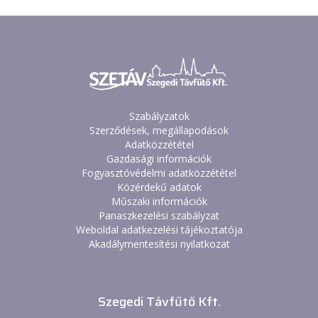
Szabályzatok
Szerződések, megállapodások
Adatközzététel
Gazdasági információk
Fogyasztóvédelmi adatközzététel
Közérdekű adatok
Műszaki információk
Panaszkezelési szabályzat
Weboldal adatkezelési tájékoztatója
Akadálymentesítési nyilatkozat
Szegedi Távfűtő Kft.