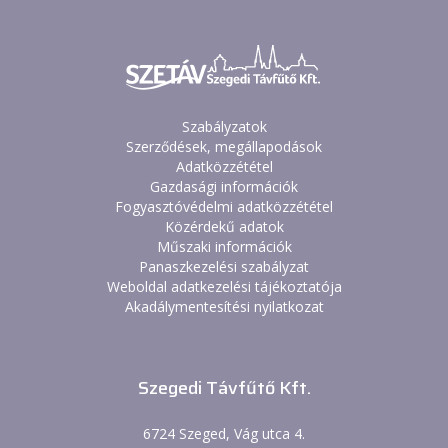
Szabályzatok
Szerződések, megállapodások
Adatközzététel
Gazdasági információk
Fogyasztóvédelmi adatközzététel
Közérdekű adatok
Műszaki információk
Panaszkezelési szabályzat
Weboldal adatkezelési tájékoztatója
Akadálymentesítési nyilatkozat
Szegedi Távfűtő Kft.
6724 Szeged, Vág utca 4.