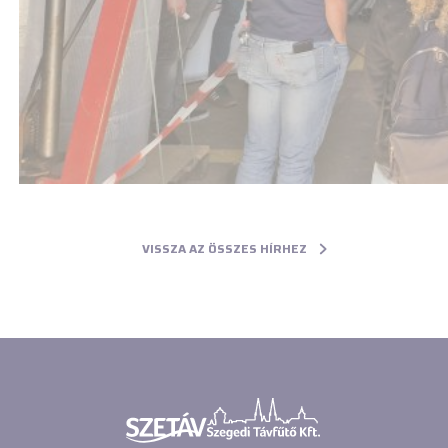
VISSZA AZ ÖSSZES HÍRHEZ