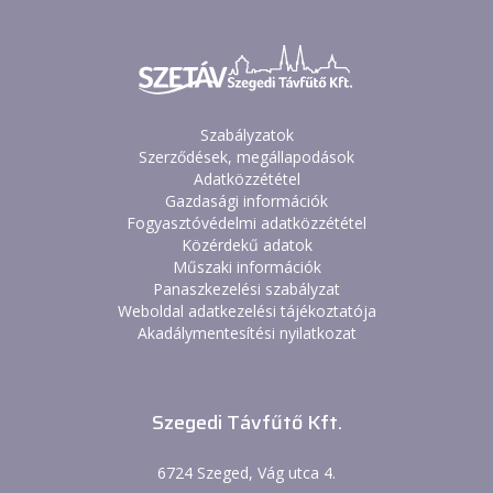
Szabályzatok
Szerződések, megállapodások
Adatközzététel
Gazdasági információk
Fogyasztóvédelmi adatközzététel
Közérdekű adatok
Műszaki információk
Panaszkezelési szabályzat
Weboldal adatkezelési tájékoztatója
Akadálymentesítési nyilatkozat
Szegedi Távfűtő Kft.
6724 Szeged, Vág utca 4.