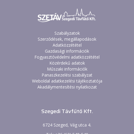
Szabályzatok
Szerződések, megállapodások
Adatközzététel
Gazdasági információk
Fogyasztóvédelmi adatközzététel
Közérdekű adatok
Műszaki információk
Panaszkezelési szabályzat
Weboldal adatkezelési tájékoztatója
Akadálymentesítési nyilatkozat
Szegedi Távfűtő Kft.
6724 Szeged, Vág utca 4.