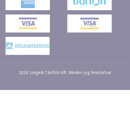
2026 Szegedi Távfűtő Kft. Minden jog fenntartva!