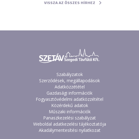
VISSZA AZ ÖSSZES HÍRHEZ
Szabályzatok
Szerződések, megállapodások
Adatközzététel
Gazdasági információk
Fogyasztóvédelmi adatközzététel
Közérdekű adatok
Műszaki információk
Panaszkezelési szabályzat
Weboldal adatkezelési tájékoztatója
Akadálymentesítési nyilatkozat