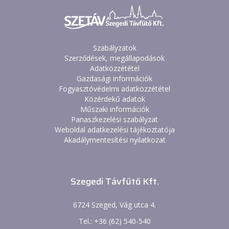
Szabályzatok
Szerződések, megállapodások
Adatközzététel
Gazdasági információk
Fogyasztóvédelmi adatközzététel
Közérdekű adatok
Műszaki információk
Panaszkezelési szabályzat
Weboldal adatkezelési tájékoztatója
Akadálymentesítési nyilatkozat
Szegedi Távfűtő Kft.
6724 Szeged, Vág utca 4.
Tel.: +36 (62) 540-540